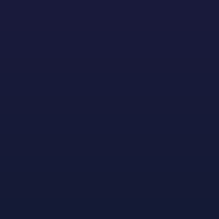
云计算
提供弹性计算资源，推动企业数字化转型